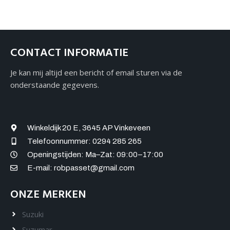
CONTACT INFORMATIE
Je kan mij altijd een bericht of email sturen via de
onderstaande gegevens.
Winkeldijk 20 E, 3645 AP Vinkeveen
Telefoonnummer: 0294 285 265
Openingstijden: Ma–Zat: 09:00–17:00
E-mail: robpasset@gmail.com
ONZE MERKEN
Suzuki
Suzumar