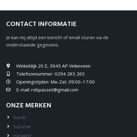
CONTACT INFORMATIE
Je kan mij altijd een bericht of email sturen via de
onderstaande gegevens.
Winkeldijk 20 E, 3645 AP Vinkeveen
Telefoonnummer: 0294 285 265
Openingstijden: Ma–Zat: 09:00–17:00
E-mail: robpasset@gmail.com
ONZE MERKEN
Suzuki
Suzumar
Haswing