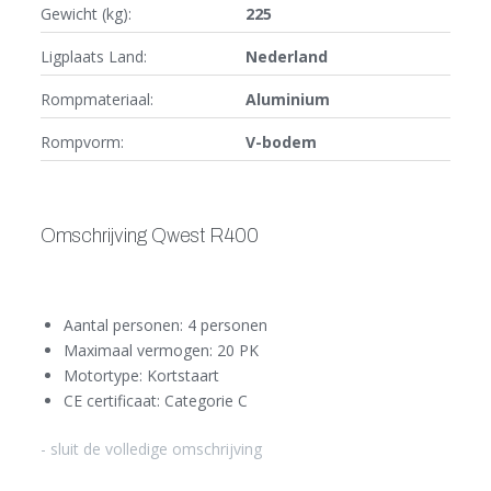
Gewicht (kg):
225
Ligplaats Land:
Nederland
Rompmateriaal:
Aluminium
Rompvorm:
V-bodem
Omschrijving Qwest R400
Aantal personen: 4 personen
Maximaal vermogen: 20 PK
Motortype: Kortstaart
CE certificaat: Categorie C
- sluit de volledige omschrijving