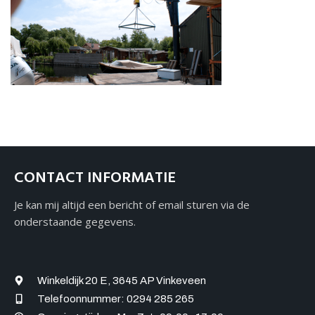
Over ons
Contact
CONTACT INFORMATIE
Je kan mij altijd een bericht of email sturen via de
onderstaande gegevens.
Winkeldijk 20 E, 3645 AP Vinkeveen
Telefoonnummer: 0294 285 265