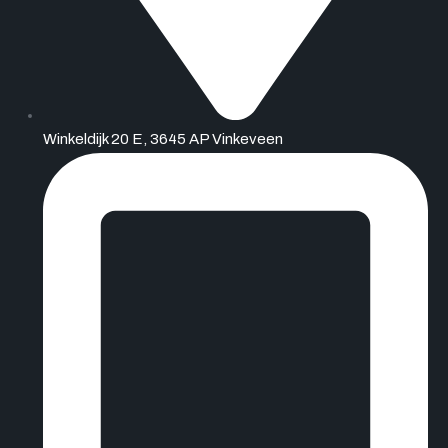
Winkeldijk 20 E, 3645 AP Vinkeveen