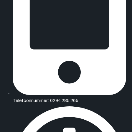
Telefoonnummer: 0294 285 265