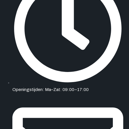
Openingstijden: Ma–Zat: 09:00–17:00