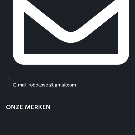
E-mail: robpasset@gmail.com
ONZE MERKEN