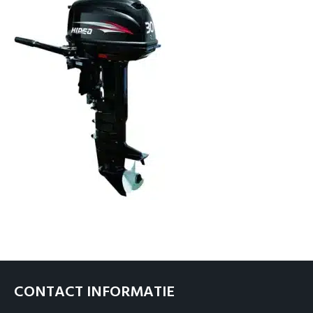
Over ons
Contact
CONTACT INFORMATIE