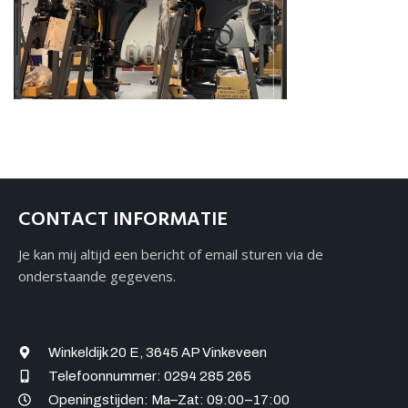
Over ons
Contact
CONTACT INFORMATIE
Je kan mij altijd een bericht of email sturen via de
onderstaande gegevens.
Winkeldijk 20 E, 3645 AP Vinkeveen
Telefoonnummer: 0294 285 265
Openingstijden: Ma–Zat: 09:00–17:00